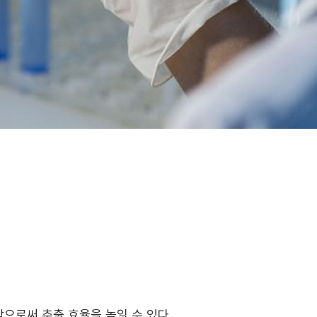
으로써 추출 효율을 높일 수 있다.