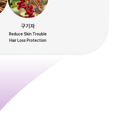
구기자
Reduce Skin Trouble
Hair Loss Protection