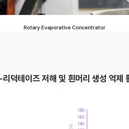
Rotary Evaporative Concentrator
a-리덕테이즈 저해 및 흰머리 생성 억제 