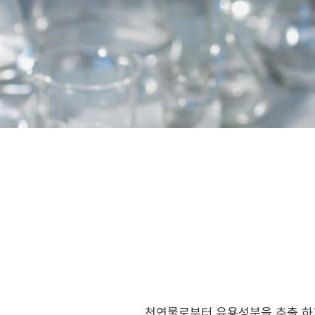
천연물로부터 유용성분을 추출 하기