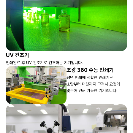
UV 건조기
인쇄완료 후 UV 건조기로 건조하는 기기입니다.
조광 360 수동 인쇄기
평면 인쇄에 적합한 인쇄기로
소량부터 대량까지 고객사 요청에
맞추어 인쇄 가능한 기기입니다.